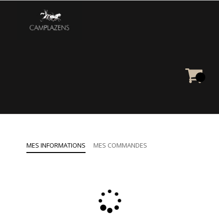
MES INFORMATIONS
MES COMMANDES